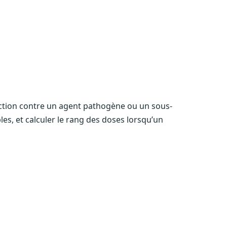
ection contre un agent pathogène ou un sous-
les, et calculer le rang des doses lorsqu’un