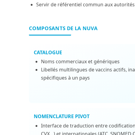
Servir de référentiel commun aux autorités,
COMPOSANTS DE LA NUVA
CATALOGUE
Noms commerciaux et génériques
Libellés multilingues de vaccins actifs, in
spécifiques à un pays
NOMENCLATURE PIVOT
Interface de traduction entre codification
CVX…) et internationales (ATC, SNOMED 