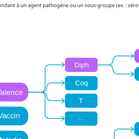
spondant à un agent pathogène ou un sous-groupe (ex. : séro