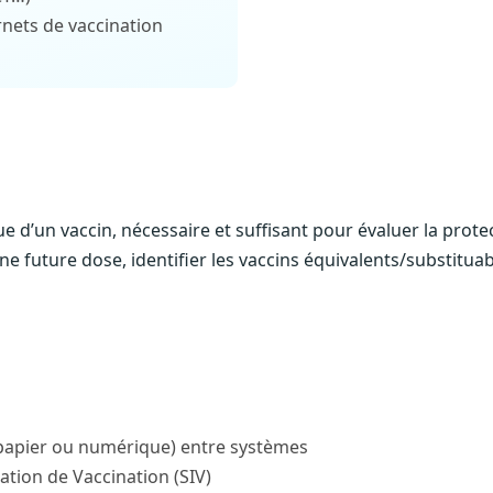
nets de vaccination
d’un vaccin, nécessaire et suffisant pour évaluer la prot
e future dose, identifier les vaccins équivalents/substituab
papier ou numérique) entre systèmes
ation de Vaccination (SIV)