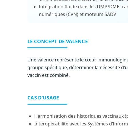
Intégration fluide dans les DMP/DME, car
numériques (CVN) et moteurs SADV
LE CONCEPT DE VALENCE
Une valence représente le cœur immunologique 
groupe spécifique, déterminer la nécessité d’un
vaccin est combiné.
CAS D’USAGE
Harmonisation des historiques vaccinaux (
Interopérabilité avec les Systèmes d’Inform