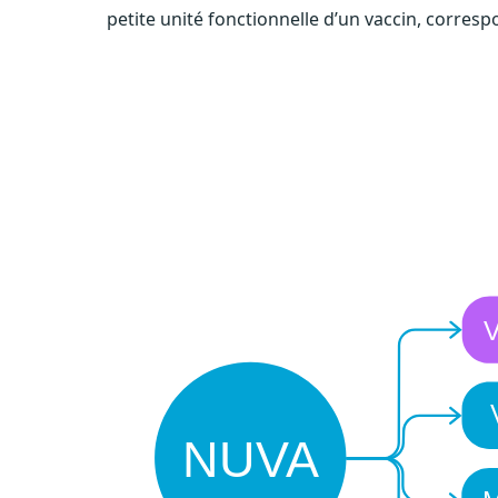
petite unité fonctionnelle d’un vaccin, corre