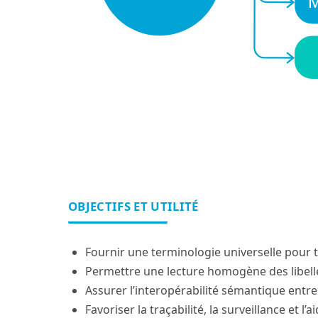
OBJECTIFS ET UTILITÉ
Fournir une terminologie universelle pour t
Permettre une lecture homogène des libell
Assurer l’interopérabilité sémantique entr
Favoriser la traçabilité, la surveillance et l’a