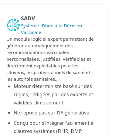
SADV
Système d’Aide à la Décision
Vaccinale
Un module logiciel expert permettant de
générer automatiquement des
recommandations vaccinales
personnalisées, justifiées, vérifiables et
directement exploitables pour les
citoyens, les professionnels de santé et
les autorités sanitaires…
Moteur déterministe basé sur des
règles, rédigées par des experts et
validées cliniquement
Ne repose pas sur l’IA générative
Conçu pour s’intégrer facilement à
d’autres systèmes (FHIR, DMP,