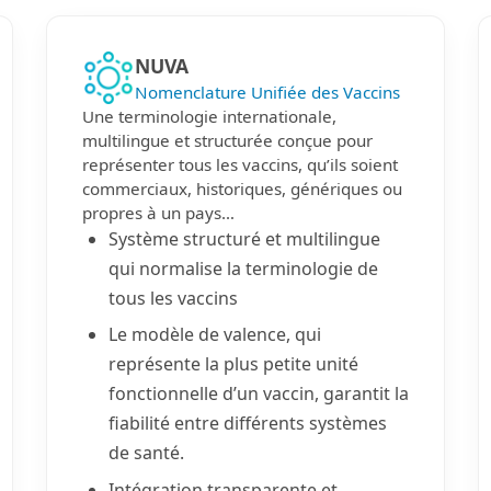
NUVA
Nomenclature Unifiée des Vaccins
Une terminologie internationale,
multilingue et structurée conçue pour
représenter tous les vaccins, qu’ils soient
commerciaux, historiques, génériques ou
propres à un pays…
Système structuré et multilingue
qui normalise la terminologie de
tous les vaccins
Le modèle de valence, qui
représente la plus petite unité
fonctionnelle d’un vaccin, garantit la
fiabilité entre différents systèmes
de santé.
Intégration transparente et