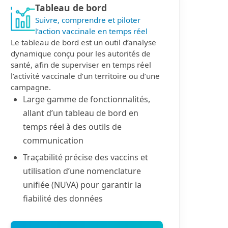
Tableau de bord
Suivre, comprendre et piloter
l’action vaccinale en temps réel
Le tableau de bord est un outil d’analyse
dynamique conçu pour les autorités de
santé, afin de superviser en temps réel
l’activité vaccinale d’un territoire ou d’une
campagne.
Large gamme de fonctionnalités,
allant d’un tableau de bord en
temps réel à des outils de
communication
Traçabilité précise des vaccins et
utilisation d’une nomenclature
unifiée (NUVA) pour garantir la
fiabilité des données