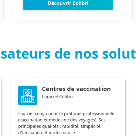
Découvrir Colibri
isateurs de nos solu
Centres de vaccination
Logiciel Colibri
Logiciel conçu pour la pratique professionnelle
(vaccination et médecine des voyages). Ses
principales qualités : rapidité, simplicité
d'utilisation et performance