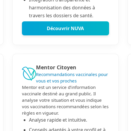
harmonisation des données à
travers les dossiers de santé.
Découvrir NUVA
Mentor Citoyen
Recommandations vaccinales pour
vous et vos proches
Mentor est un service d’information
vaccinale destiné au grand public. Il
analyse votre situation et vous indique
vos vaccinations recommandées selon les
règles en vigueur.
Analyse rapide et intuitive.
Conseils adaptés à votre profil et à