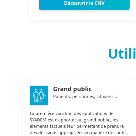
Découvrir le CNV
Util
Grand public
Patients, personnes, citoyens ...
La première vocation des applications de
SYADEM est d'apporter au grand public, les
éléments factuels leur permettant de prendre
des décisions appropriées en matière de santé.