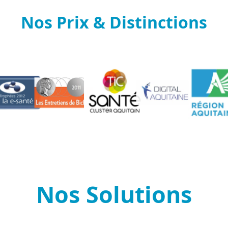
Nos Prix & Distinctions
Nos Solutions