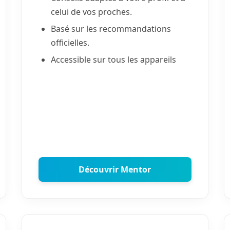
celui de vos proches.
Basé sur les recommandations
officielles.
Accessible sur tous les appareils
Découvrir Mentor