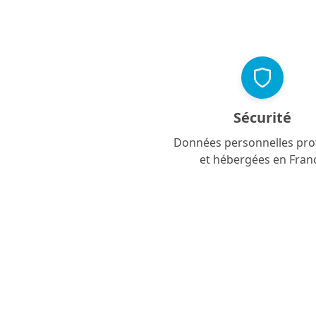
Sécurité
Données personnelles pro
et hébergées en Fran