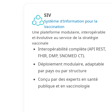
SIV
Système d'Information pour la
Vaccination
Une plateforme modulaire, interopérable
et évolutive au service de la stratégie
vaccinale
Interopérabilité complète (API REST,
FHIR, DMP, SNOMED CT).
Déploiement modulaire, adaptable
par pays ou par structure
Conçu par des experts en santé
publique et en vaccinologie