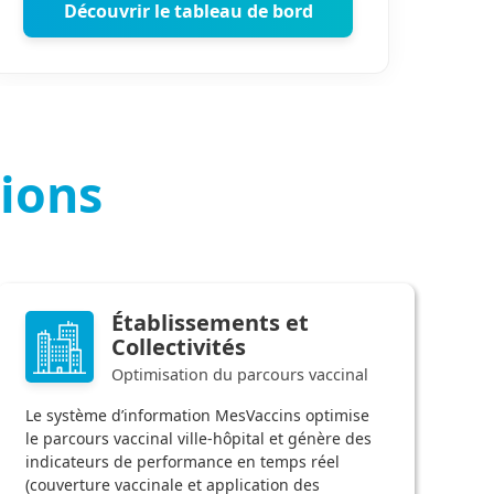
Découvrir le tableau de bord
tions
Établissements et
Collectivités
Optimisation du parcours vaccinal
Le système d’information MesVaccins optimise
le parcours vaccinal ville-hôpital et génère des
indicateurs de performance en temps réel
(couverture vaccinale et application des