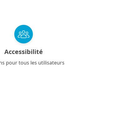
Accessibilité
ns pour tous les utilisateurs