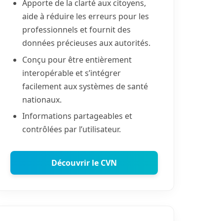
Apporte de la clarté aux citoyens,
aide à réduire les erreurs pour les
professionnels et fournit des
données précieuses aux autorités.
Conçu pour être entièrement
interopérable et s’intégrer
facilement aux systèmes de santé
nationaux.
Informations partageables et
contrôlées par l’utilisateur.
Découvrir le CVN