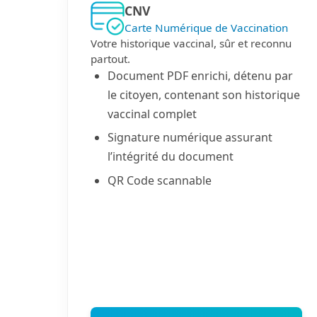
CNV
Carte Numérique de Vaccination
Votre historique vaccinal, sûr et reconnu
partout.
Document PDF enrichi, détenu par
le citoyen, contenant son historique
vaccinal complet
Signature numérique assurant
l’intégrité du document
QR Code scannable