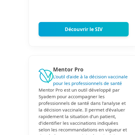
Découvrir le SIV
Mentor Pro
L'outil d'aide à la décision vaccinale
pour les professionnels de santé
Mentor Pro est un outil développé par
Syadem pour accompagner les
professionnels de santé dans l’analyse et
la décision vaccinale. Il permet d’évaluer
rapidement la situation d’un patient,
d’identifier les vaccinations indiquées
selon les recommandations en vigueur et