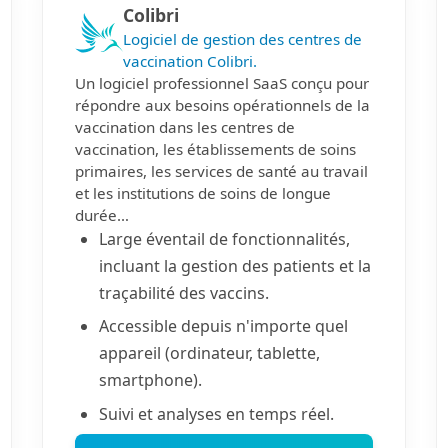
Colibri
Logiciel de gestion des centres de
vaccination Colibri.
Un logiciel professionnel SaaS conçu pour
répondre aux besoins opérationnels de la
vaccination dans les centres de
vaccination, les établissements de soins
primaires, les services de santé au travail
et les institutions de soins de longue
durée…
Large éventail de fonctionnalités,
incluant la gestion des patients et la
traçabilité des vaccins.
Accessible depuis n'importe quel
appareil (ordinateur, tablette,
smartphone).
Suivi et analyses en temps réel.