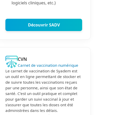
logiciels cliniques, etc.)
Découvrir SADV
CVN
Carnet de vaccination numérique
Le carnet de vaccination de Syadem est
un outil en ligne permettant de stocker et
de suivre toutes les vaccinations reçues
par une personne, ainsi que son état de
santé. C’est un outil pratique et complet
pour garder un suivi vaccinal à jour et
s’assurer que toutes les doses ont été
administrées dans les délais.