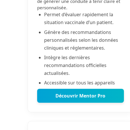
de générer une conduite à tenir claire et
personnalisée.
Permet d’évaluer rapidement la
situation vaccinale d’un patient.
Génère des recommandations
personnalisées selon les données
cliniques et réglementaires.
Intègre les dernières
recommandations officielles
actualisées.
Accessible sur tous les appareils
Découvrir Mentor Pro