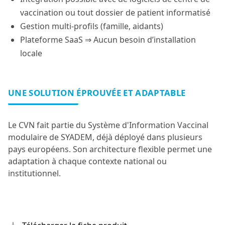
vaccination ou tout dossier de patient informatisé
Gestion multi-profils (famille, aidants)
Plateforme SaaS ⇒ Aucun besoin d’installation
locale
UNE SOLUTION ÉPROUVÉE ET ADAPTABLE
Le CVN fait partie du Système d'Information Vaccinal
modulaire de SYADEM, déjà déployé dans plusieurs
pays européens. Son architecture flexible permet une
adaptation à chaque contexte national ou
institutionnel.