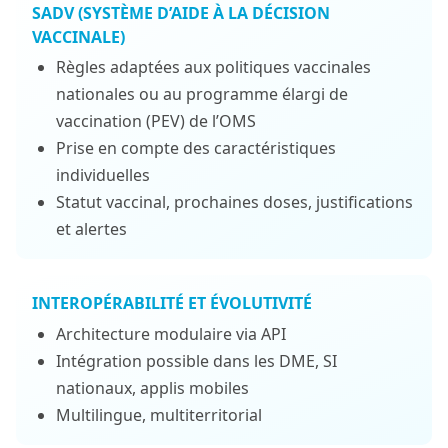
SADV (SYSTÈME D’AIDE À LA DÉCISION
VACCINALE)
Règles adaptées aux politiques vaccinales
nationales ou au programme élargi de
vaccination (PEV) de l’OMS
Prise en compte des caractéristiques
individuelles
Statut vaccinal, prochaines doses, justifications
et alertes
INTEROPÉRABILITÉ ET ÉVOLUTIVITÉ
Architecture modulaire via API
Intégration possible dans les DME, SI
nationaux, applis mobiles
Multilingue, multiterritorial