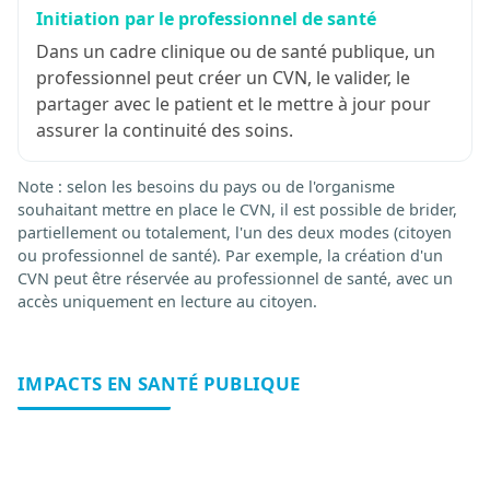
Initiation par le professionnel de santé
Dans un cadre clinique ou de santé publique, un
professionnel peut créer un CVN, le valider, le
partager avec le patient et le mettre à jour pour
assurer la continuité des soins.
Note : selon les besoins du pays ou de l'organisme
souhaitant mettre en place le CVN, il est possible de brider,
partiellement ou totalement, l'un des deux modes (citoyen
ou professionnel de santé). Par exemple, la création d'un
CVN peut être réservée au professionnel de santé, avec un
accès uniquement en lecture au citoyen.
IMPACTS EN SANTÉ PUBLIQUE