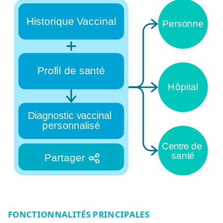
FONCTIONNALITÉS PRINCIPALES