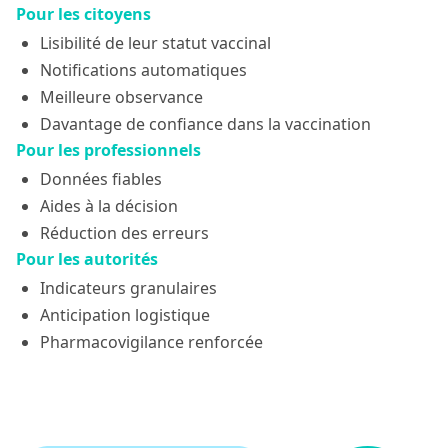
Pour les citoyens
Lisibilité de leur statut vaccinal
Notifications automatiques
Meilleure observance
Davantage de confiance dans la vaccination
Pour les professionnels
Données fiables
Aides à la décision
Réduction des erreurs
Pour les autorités
Indicateurs granulaires
Anticipation logistique
Pharmacovigilance renforcée