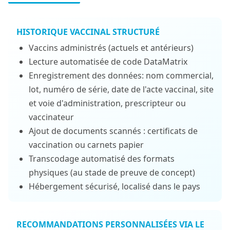
HISTORIQUE VACCINAL STRUCTURÉ
Vaccins administrés (actuels et antérieurs)
Lecture automatisée de code DataMatrix
Enregistrement des données: nom commercial,
lot, numéro de série, date de l'acte vaccinal, site
et voie d'administration, prescripteur ou
vaccinateur
Ajout de documents scannés : certificats de
vaccination ou carnets papier
Transcodage automatisé des formats
physiques (au stade de preuve de concept)
Hébergement sécurisé, localisé dans le pays
RECOMMANDATIONS PERSONNALISÉES VIA LE