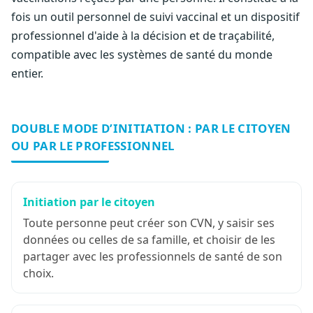
fois un outil personnel de suivi vaccinal et un dispositif
professionnel d'aide à la décision et de traçabilité,
compatible avec les systèmes de santé du monde
entier.
DOUBLE MODE D’INITIATION : PAR LE CITOYEN
OU PAR LE PROFESSIONNEL
Initiation par le citoyen
Toute personne peut créer son CVN, y saisir ses
données ou celles de sa famille, et choisir de les
partager avec les professionnels de santé de son
choix.