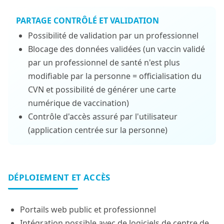
PARTAGE CONTRÔLÉ ET VALIDATION
Possibilité de validation par un professionnel
Blocage des données validées (un vaccin validé
par un professionnel de santé n'est plus
modifiable par la personne = officialisation du
CVN et possibilité de générer une carte
numérique de vaccination)
Contrôle d'accès assuré par l'utilisateur
(application centrée sur la personne)
DÉPLOIEMENT ET ACCÈS
Portails web public et professionnel
Intégration possible avec de logiciels de centre de