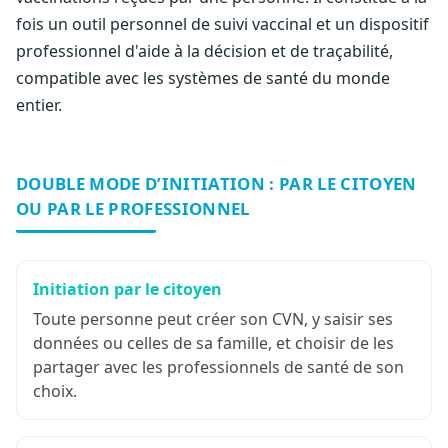
fois un outil personnel de suivi vaccinal et un dispositif
professionnel d'aide à la décision et de traçabilité,
compatible avec les systèmes de santé du monde
entier.
DOUBLE MODE D’INITIATION : PAR LE CITOYEN
OU PAR LE PROFESSIONNEL
Initiation par le citoyen
Toute personne peut créer son CVN, y saisir ses
données ou celles de sa famille, et choisir de les
partager avec les professionnels de santé de son
choix.