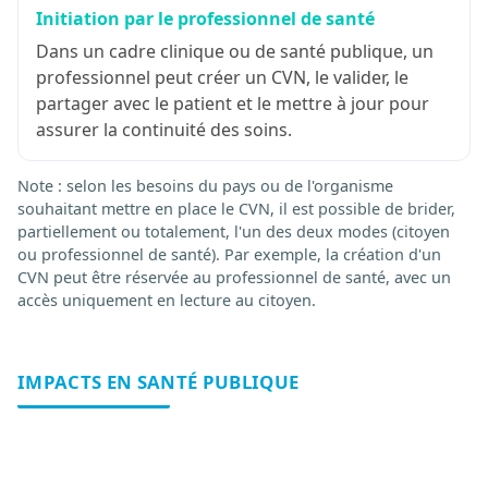
Initiation par le professionnel de santé
Dans un cadre clinique ou de santé publique, un
professionnel peut créer un CVN, le valider, le
partager avec le patient et le mettre à jour pour
assurer la continuité des soins.
Note : selon les besoins du pays ou de l'organisme
souhaitant mettre en place le CVN, il est possible de brider,
partiellement ou totalement, l'un des deux modes (citoyen
ou professionnel de santé). Par exemple, la création d'un
CVN peut être réservée au professionnel de santé, avec un
accès uniquement en lecture au citoyen.
IMPACTS EN SANTÉ PUBLIQUE