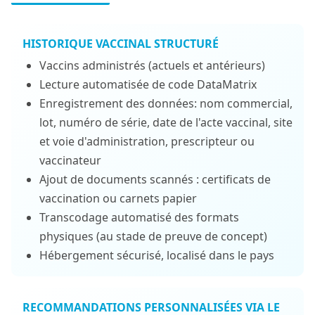
HISTORIQUE VACCINAL STRUCTURÉ
Vaccins administrés (actuels et antérieurs)
Lecture automatisée de code DataMatrix
Enregistrement des données: nom commercial,
lot, numéro de série, date de l'acte vaccinal, site
et voie d'administration, prescripteur ou
vaccinateur
Ajout de documents scannés : certificats de
vaccination ou carnets papier
Transcodage automatisé des formats
physiques (au stade de preuve de concept)
Hébergement sécurisé, localisé dans le pays
RECOMMANDATIONS PERSONNALISÉES VIA LE