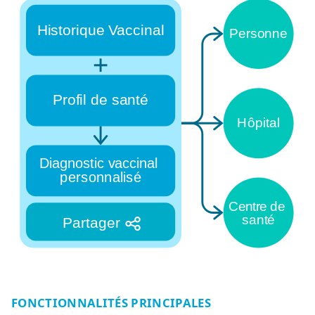
FONCTIONNALITÉS PRINCIPALES