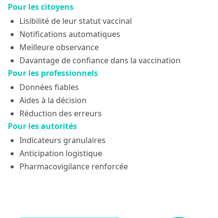
Pour les citoyens
Lisibilité de leur statut vaccinal
Notifications automatiques
Meilleure observance
Davantage de confiance dans la vaccination
Pour les professionnels
Données fiables
Aides à la décision
Réduction des erreurs
Pour les autorités
Indicateurs granulaires
Anticipation logistique
Pharmacovigilance renforcée