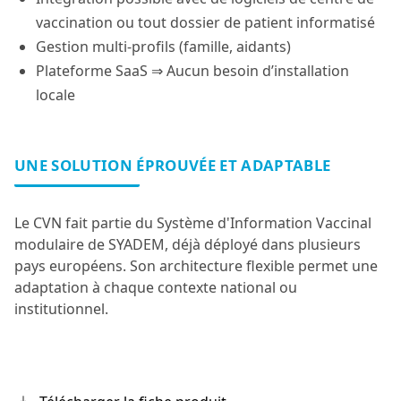
vaccination ou tout dossier de patient informatisé
Gestion multi-profils (famille, aidants)
Plateforme SaaS ⇒ Aucun besoin d’installation
locale
UNE SOLUTION ÉPROUVÉE ET ADAPTABLE
Le CVN fait partie du Système d'Information Vaccinal
modulaire de SYADEM, déjà déployé dans plusieurs
pays européens. Son architecture flexible permet une
adaptation à chaque contexte national ou
institutionnel.