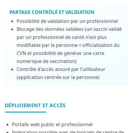
PARTAGE CONTRÔLÉ ET VALIDATION
Possibilité de validation par un professionnel
Blocage des données validées (un vaccin validé
par un professionnel de santé n'est plus
modifiable par la personne = officialisation du
CVN et possibilité de générer une carte
numérique de vaccination)
Contrôle d'accès assuré par l'utilisateur
(application centrée sur la personne)
DÉPLOIEMENT ET ACCÈS
Portails web public et professionnel
Intégration possible avec de logiciels de centre de