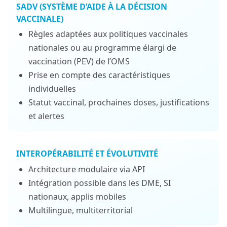
SADV (SYSTÈME D’AIDE À LA DÉCISION
VACCINALE)
Règles adaptées aux politiques vaccinales
nationales ou au programme élargi de
vaccination (PEV) de l’OMS
Prise en compte des caractéristiques
individuelles
Statut vaccinal, prochaines doses, justifications
et alertes
INTEROPÉRABILITÉ ET ÉVOLUTIVITÉ
Architecture modulaire via API
Intégration possible dans les DME, SI
nationaux, applis mobiles
Multilingue, multiterritorial